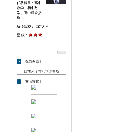
任教科目：高中
数学、初中数
学、高中综合指
导
所读院校：海南大学
星 级：
【在线调查】
目前还没有活动调查项
【友情链接】