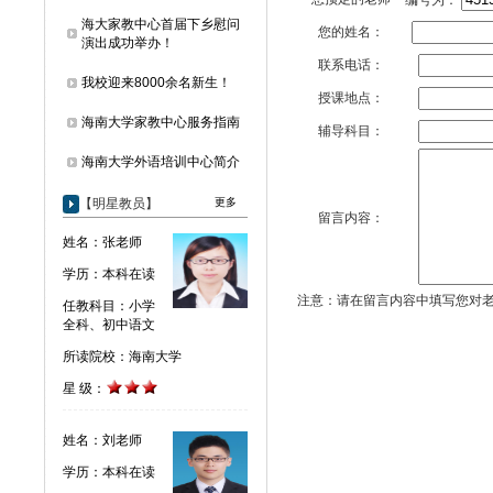
编号为：
海大家教中心首届下乡慰问
您的姓名：
演出成功举办！
联系电话：
我校迎来8000余名新生！
授课地点：
海南大学家教中心服务指南
辅导科目：
海南大学外语培训中心简介
【明星教员】
更多
留言内容：
姓名：张老师
学历：本科在读
注意：请在留言内容中填写您对
任教科目：小学
全科、初中语文
所读院校：海南大学
星 级：
姓名：刘老师
学历：本科在读