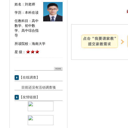
姓名：刘老师
学历：本科在读
任教科目：高中
数学、初中数
学、高中综合指
导
所读院校：海南大学
星 级：
【在线调查】
目前还没有活动调查项
【友情链接】