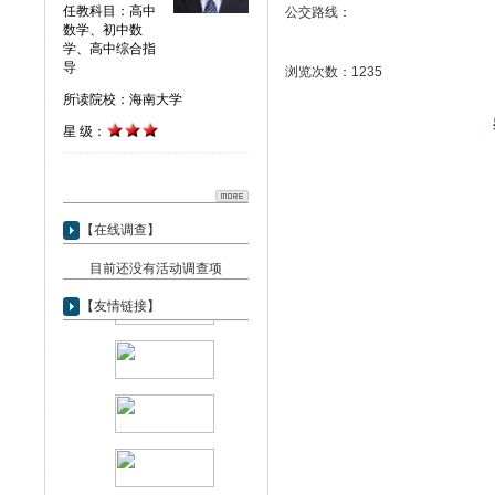
任教科目：高中
公交路线：
数学、初中数
学、高中综合指
导
浏览次数：1235
所读院校：海南大学
星 级：
【在线调查】
目前还没有活动调查项
【友情链接】